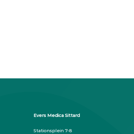
Evers Medica Sittard
Stationsplein 7-8