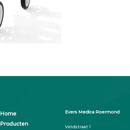
Evers Medica Roermond
Home
Producten
Veldstraat 1