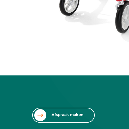
Afspraak maken