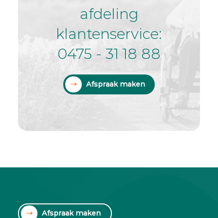
afdeling
klantenservice:
0475 - 31 18 88
Afspraak maken
Afspraak maken