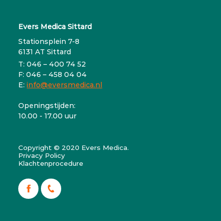
Evers Medica Sittard
Stationsplein 7-8
6131 AT Sittard
T: 046 – 400 74 52
F: 046 – 458 04 04
E:
info@eversmedica.nl
Openingstijden:
10.00 - 17.00 uur
Copyright © 2020 Evers Medica.
Privacy Policy
Klachtenprocedure