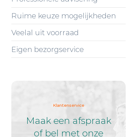
Ruime keuze mogelijkheden
Veelal uit voorraad
Eigen bezorgservice
Klantenservice
Maak een afspraak
of bel met onze