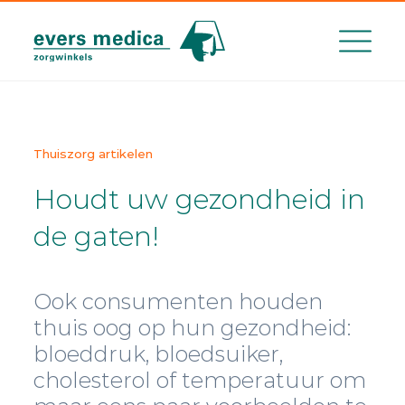
Afspraak maken
Thuiszorg artikelen
Houdt uw gezondheid in
de gaten!
Ook consumenten houden
thuis oog op hun gezondheid:
bloeddruk, bloedsuiker,
cholesterol of temperatuur om